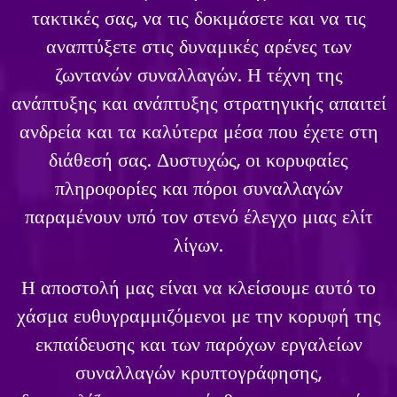
τακτικές σας, να τις δοκιμάσετε και να τις
αναπτύξετε στις δυναμικές αρένες των
ζωντανών συναλλαγών. Η τέχνη της
ανάπτυξης και ανάπτυξης στρατηγικής απαιτεί
ανδρεία και τα καλύτερα μέσα που έχετε στη
διάθεσή σας. Δυστυχώς, οι κορυφαίες
πληροφορίες και πόροι συναλλαγών
παραμένουν υπό τον στενό έλεγχο μιας ελίτ
λίγων.
Η αποστολή μας είναι να κλείσουμε αυτό το
χάσμα ευθυγραμμιζόμενοι με την κορυφή της
εκπαίδευσης και των παρόχων εργαλείων
συναλλαγών κρυπτογράφησης,