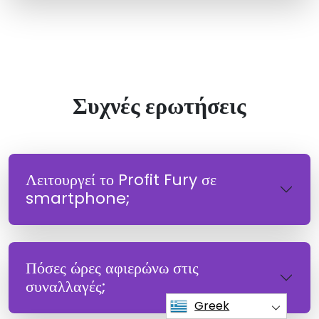
Συχνές ερωτήσεις
Λειτουργεί το Profit Fury σε
smartphone;
Πόσες ώρες αφιερώνω στις
συναλλαγές;
Greek