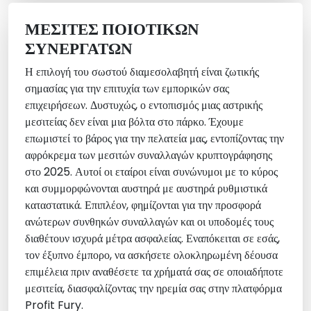
ΜΕΣΊΤΕΣ ΠΟΙΟΤΙΚΏΝ
ΣΥΝΕΡΓΑΤΏΝ
Η επιλογή του σωστού διαμεσολαβητή είναι ζωτικής
σημασίας για την επιτυχία των εμπορικών σας
επιχειρήσεων. Δυστυχώς, ο εντοπισμός μιας αστρικής
μεσιτείας δεν είναι μια βόλτα στο πάρκο. Έχουμε
επωμιστεί το βάρος για την πελατεία μας, εντοπίζοντας την
αφρόκρεμα των μεσιτών συναλλαγών κρυπτογράφησης
στο 2025. Αυτοί οι εταίροι είναι συνώνυμοι με το κύρος
και συμμορφώνονται αυστηρά με αυστηρά ρυθμιστικά
καταστατικά. Επιπλέον, φημίζονται για την προσφορά
ανώτερων συνθηκών συναλλαγών και οι υποδομές τους
διαθέτουν ισχυρά μέτρα ασφαλείας. Εναπόκειται σε εσάς,
τον έξυπνο έμπορο, να ασκήσετε ολοκληρωμένη δέουσα
επιμέλεια πριν αναθέσετε τα χρήματά σας σε οποιαδήποτε
μεσιτεία, διασφαλίζοντας την ηρεμία σας στην πλατφόρμα
Profit Fury.