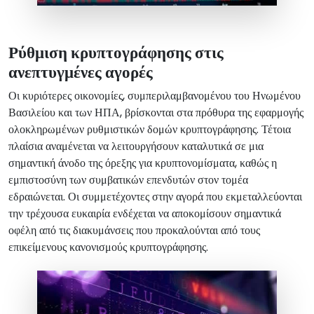
Ρύθμιση κρυπτογράφησης στις
ανεπτυγμένες αγορές
Οι κυριότερες οικονομίες, συμπεριλαμβανομένου του Ηνωμένου
Βασιλείου και των ΗΠΑ, βρίσκονται στα πρόθυρα της εφαρμογής
ολοκληρωμένων ρυθμιστικών δομών κρυπτογράφησης. Τέτοια
πλαίσια αναμένεται να λειτουργήσουν καταλυτικά σε μια
σημαντική άνοδο της όρεξης για κρυπτονομίσματα, καθώς η
εμπιστοσύνη των συμβατικών επενδυτών στον τομέα
εδραιώνεται. Οι συμμετέχοντες στην αγορά που εκμεταλλεύονται
την τρέχουσα ευκαιρία ενδέχεται να αποκομίσουν σημαντικά
οφέλη από τις διακυμάνσεις που προκαλούνται από τους
επικείμενους κανονισμούς κρυπτογράφησης.