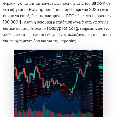
ψηφιακής σπανιότητας τείνει να ωθήσει την αξία του Bitcoin σε
νέα ύψη και το Halving αυτού του συγκεκριμένου 2025 είναι
έτοιμο να εκτοξεύσει τις αποτιμήσεις BTC πέρα από το όριο των
100.000 $. Αυτή η σεισμική μετατόπιση αναμένεται να στείλει
ωστικά κύματα σε όλο το todayprofit.org, επηρεάζοντας ένα
πλήθος πλατφορμών και ενδεχομένως αλλάζοντας το τοπίο τόσο
για τις εφαρμογές όσο και για τις υπηρεσίες.