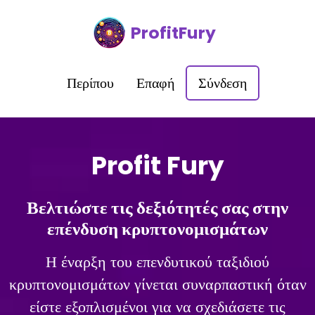
ProfitFury
Περίπου
Επαφή
Σύνδεση
Profit Fury
Βελτιώστε τις δεξιότητές σας στην
επένδυση κρυπτονομισμάτων
Η έναρξη του επενδυτικού ταξιδιού
κρυπτονομισμάτων γίνεται συναρπαστική όταν
είστε εξοπλισμένοι για να σχεδιάσετε τις