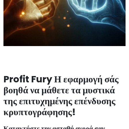
Profit Fury Η εφαρμογή σάς
βοηθά να μάθετε τα μυστικά
της επιτυχημένης επένδυσης
κρυπτογράφησης!
Κατακτήστε την ασταθή αγορά σαν