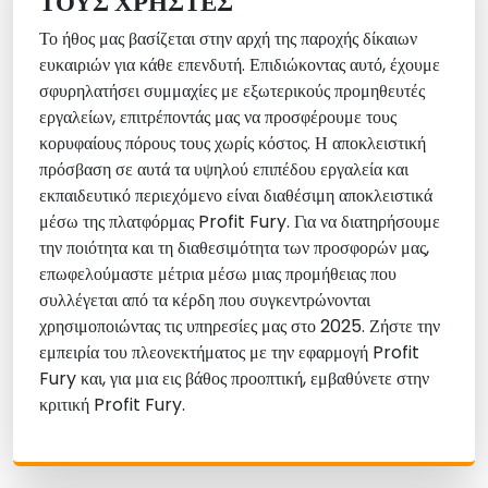
ΤΟΥΣ ΧΡΉΣΤΕΣ
Το ήθος μας βασίζεται στην αρχή της παροχής δίκαιων
ευκαιριών για κάθε επενδυτή. Επιδιώκοντας αυτό, έχουμε
σφυρηλατήσει συμμαχίες με εξωτερικούς προμηθευτές
εργαλείων, επιτρέποντάς μας να προσφέρουμε τους
κορυφαίους πόρους τους χωρίς κόστος. Η αποκλειστική
πρόσβαση σε αυτά τα υψηλού επιπέδου εργαλεία και
εκπαιδευτικό περιεχόμενο είναι διαθέσιμη αποκλειστικά
μέσω της πλατφόρμας Profit Fury. Για να διατηρήσουμε
την ποιότητα και τη διαθεσιμότητα των προσφορών μας,
επωφελούμαστε μέτρια μέσω μιας προμήθειας που
συλλέγεται από τα κέρδη που συγκεντρώνονται
χρησιμοποιώντας τις υπηρεσίες μας στο 2025. Ζήστε την
εμπειρία του πλεονεκτήματος με την εφαρμογή Profit
Fury και, για μια εις βάθος προοπτική, εμβαθύνετε στην
κριτική Profit Fury.