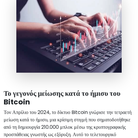
Το γεγονός μείωσης κατά το ήμισυ του
Bitcoin
Τον Απρίλιο του 2024, το δίκτυο Bitcoin γνώρισε την τετραετή
μείωση κατά το ήμισυ, μια κρίσιμη στιγμή που σηματοδοτήθηκε
από τη δημιουργία 210.000 μπλοκ μέσω της κρυπτογραφικής
προσπάθειας γνωστής ως εξόρυξη. Αυτό το τελετουργικό