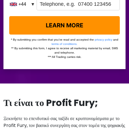
Τι είναι το Profit Fury;
Ξεκινήστε το επενδυτικό σας ταξίδι σε κρυπτονομίσματα με το
Profit Fury, τον βασικό συνεργάτη σας στον τομέα της ψηφιακής