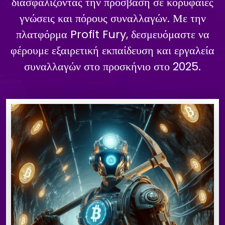
διασφαλίζοντας την πρόσβαση σε κορυφαίες
γνώσεις και πόρους συναλλαγών. Με την
πλατφόρμα Profit Fury, δεσμευόμαστε να
φέρουμε εξαιρετική εκπαίδευση και εργαλεία
συναλλαγών στο προσκήνιο στο 2025.