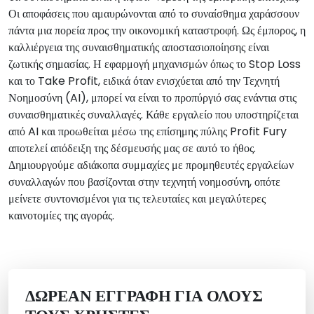
Οι αποφάσεις που αμαυρώνονται από το συναίσθημα χαράσσουν
πάντα μια πορεία προς την οικονομική καταστροφή. Ως έμπορος, η
καλλιέργεια της συναισθηματικής αποστασιοποίησης είναι
ζωτικής σημασίας. Η εφαρμογή μηχανισμών όπως το Stop Loss
και το Take Profit, ειδικά όταν ενισχύεται από την Τεχνητή
Νοημοσύνη (AI), μπορεί να είναι το προπύργιό σας ενάντια στις
συναισθηματικές συναλλαγές. Κάθε εργαλείο που υποστηρίζεται
από AI και προωθείται μέσω της επίσημης πύλης Profit Fury
αποτελεί απόδειξη της δέσμευσής μας σε αυτό το ήθος.
Δημιουργούμε αδιάκοπα συμμαχίες με προμηθευτές εργαλείων
συναλλαγών που βασίζονται στην τεχνητή νοημοσύνη, οπότε
μείνετε συντονισμένοι για τις τελευταίες και μεγαλύτερες
καινοτομίες της αγοράς.
ΔΩΡΕΆΝ ΕΓΓΡΑΦΉ ΓΙΑ ΌΛΟΥΣ