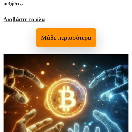
αυξήσεις.
Διαβάστε τα όλα
Μάθε περισσότερα