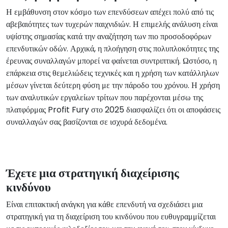
Η εμβάθυνση στον κόσμο των επενδύσεων απέχει πολύ από τις
αβεβαιότητες των τυχερών παιχνιδιών. Η επιμελής ανάλυση είναι
υψίστης σημασίας κατά την αναζήτηση των πιο προσοδοφόρων
επενδυτικών οδών. Αρχικά, η πλοήγηση στις πολυπλοκότητες της
έρευνας συναλλαγών μπορεί να φαίνεται συντριπτική. Ωστόσο, η
επάρκεια στις θεμελιώδεις τεχνικές και η χρήση των κατάλληλων
μέσων γίνεται δεύτερη φύση με την πάροδο του χρόνου. Η χρήση
των αναλυτικών εργαλείων τρίτων που παρέχονται μέσω της
πλατφόρμας Profit Fury στο 2025 διασφαλίζει ότι οι αποφάσεις
συναλλαγών σας βασίζονται σε ισχυρά δεδομένα.
Έχετε μια στρατηγική διαχείρισης
κινδύνου
Είναι επιτακτική ανάγκη για κάθε επενδυτή να σχεδιάσει μια
στρατηγική για τη διαχείριση του κινδύνου που ευθυγραμμίζεται