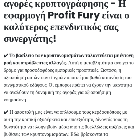
αγορές κρυπτογράφησης - Η
εφαρμογή Profit Fury είναι ο
καλύτερος επενδυτικός σας
συνεργάτης!
✔️ Το βασίλειο των κρυπτονομισμάτων ταλαντεύεται με έντονη
ροή και απρόβλεπτες αλλαγές.
Αυτή η μεταβλητότητα ανοίγει το
δρόμο για προσοδοφόρες εμπορικές προοπτικές. Ωστόσο, η
αξιοποίηση αυτών των στιγμών απαιτεί μια βαθιά κατανόηση του
αινιγματικού εδάφους. Οι έμποροι πρέπει να έχουν την ικανότητα
να αναλύουν τη δυναμική της αγοράς για αξιοποιήσιμη
νοημοσύνη.
✔️
Η αποστολή μας είναι να οπλίσουμε τους κερδοσκόπους με
αυτή την κριτική οξυδέρκεια και επιδεξιότητα, δίνοντάς τους τη
δυνατότητα να πλοηγηθούν μέσα από τις θυελλώδεις αυξήσεις και
βυθίσεις των κρυπτονομισμάτων. Εδώ βρίσκονται τα