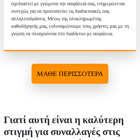
σχεδιαστεί με γνώμονα την ασφάλειά σας, ενημερώνεται
συνεχώς για να προστατεύει τις διαδικτυακές σας
αλληλεπιδράσεις. Μέσω της ολοκληρωμένης
καθοδήγησής μας, ενδυναμώνουμε τους χρήστες μας με τη
γνώση να πλοηγούνται στο διαδίκτυο με ασφάλεια.
ΜΆΘΕ ΠΕΡΙΣΣΌΤΕΡΑ
Γιατί αυτή είναι η καλύτερη
στιγμή για συναλλαγές στις