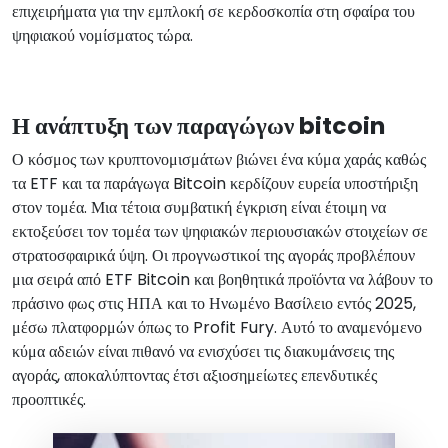
επιχειρήματα για την εμπλοκή σε κερδοσκοπία στη σφαίρα του
ψηφιακού νομίσματος τώρα.
Η ανάπτυξη των παραγώγων bitcoin
Ο κόσμος των κρυπτονομισμάτων βιώνει ένα κύμα χαράς καθώς
τα ETF και τα παράγωγα Bitcoin κερδίζουν ευρεία υποστήριξη
στον τομέα. Μια τέτοια συμβατική έγκριση είναι έτοιμη να
εκτοξεύσει τον τομέα των ψηφιακών περιουσιακών στοιχείων σε
στρατοσφαιρικά ύψη. Οι προγνωστικοί της αγοράς προβλέπουν
μια σειρά από ETF Bitcoin και βοηθητικά προϊόντα να λάβουν το
πράσινο φως στις ΗΠΑ και το Ηνωμένο Βασίλειο εντός 2025,
μέσω πλατφορμών όπως το Profit Fury. Αυτό το αναμενόμενο
κύμα αδειών είναι πιθανό να ενισχύσει τις διακυμάνσεις της
αγοράς, αποκαλύπτοντας έτσι αξιοσημείωτες επενδυτικές
προοπτικές.