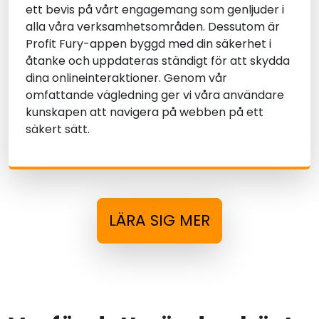
ett bevis på vårt engagemang som genljuder i
alla våra verksamhetsområden. Dessutom är
Profit Fury-appen byggd med din säkerhet i
åtanke och uppdateras ständigt för att skydda
dina onlineinteraktioner. Genom vår
omfattande vägledning ger vi våra användare
kunskapen att navigera på webben på ett
säkert sätt.
LÄRA SIG MER