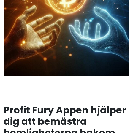
Profit Fury Appen hjälper
dig att bemästra
hemligheterna bakom