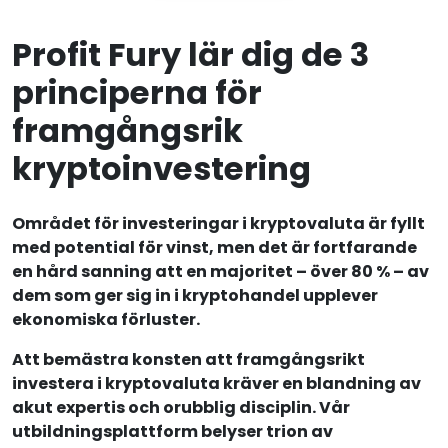
Profit Fury lär dig de 3
principerna för
framgångsrik
kryptoinvestering
Området för investeringar i kryptovaluta är fyllt
med potential för vinst, men det är fortfarande
en hård sanning att en majoritet – över 80 % – av
dem som ger sig in i kryptohandel upplever
ekonomiska förluster.
Att bemästra konsten att framgångsrikt
investera i kryptovaluta kräver en blandning av
akut expertis och orubblig disciplin. Vår
utbildningsplattform belyser trion av