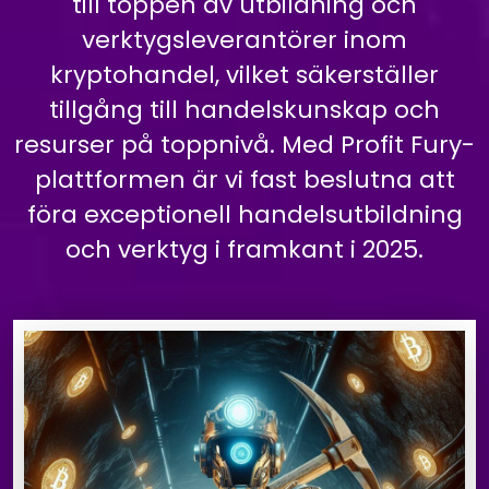
till toppen av utbildning och
verktygsleverantörer inom
kryptohandel, vilket säkerställer
tillgång till handelskunskap och
resurser på toppnivå. Med Profit Fury-
plattformen är vi fast beslutna att
föra exceptionell handelsutbildning
och verktyg i framkant i 2025.