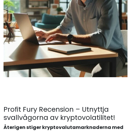
Profit Fury Recension – Utnyttja
svallvågorna av kryptovolatilitet!
Återigen stiger kryptovalutamarknaderna med