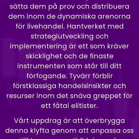
sätta dem på prov och distribuera
dem inom de dynamiska arenorna
för livehandel. Hantverket med
strategiutveckling och
implementering är ett som kräver
skicklighet och de finaste
instrumenten som står till ditt
förfogande. Tyvärr förblir
förstklassiga handelsinsikter och
resurser inom det snäva greppet för
ett fåtal elitister.
Vårt uppdrag är att överbrygga
denna klyfta genom att anpassa oss