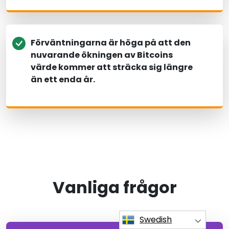
Förväntningarna är höga på att den
nuvarande ökningen av Bitcoins
värde kommer att sträcka sig längre
än ett enda år.
Vanliga frågor
Swedish