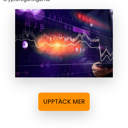
UPPTÄCK MER