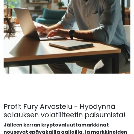
Profit Fury Arvostelu - Hyödynnä
salauksen volatiliteetin paisumista!
Jälleen kerran kryptovaluuttamarkkinat
nousevat epävakailla aalloilla, ja markkinoiden