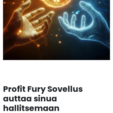
Profit Fury Sovellus
auttaa sinua
hallitsemaan