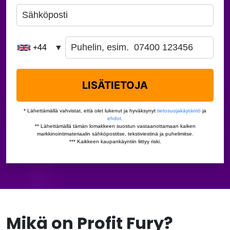
Mikä on Profit Fury?