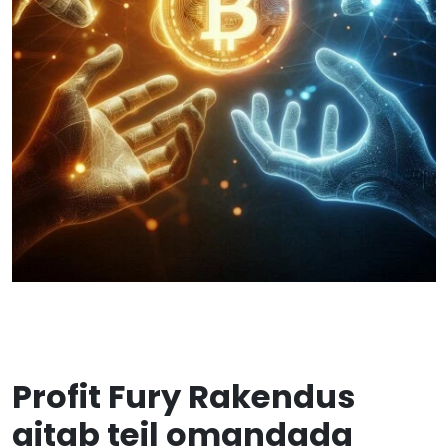
Profit Fury Rakendus
aitab teil omandada