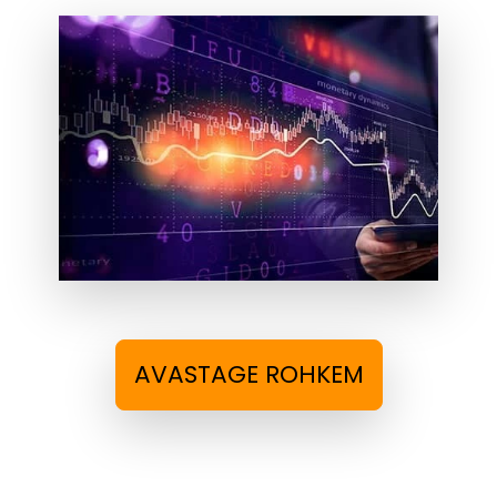
AVASTAGE ROHKEM