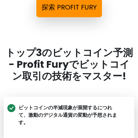
探索 PROFIT FURY
トップ3のビットコイン予測
- Profit Furyでビットコイ
ン取引の技術をマスター!
ビットコインの半減現象が展開するにつれ
て、激動のデジタル通貨の変動が予想されま
す。