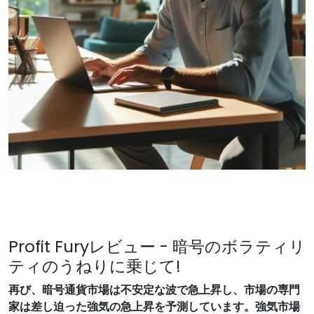
Profit Furyレビュー - 暗号のボラティリ
ティのうねりに乗じて!
再び、暗号通貨市場は不安定な波で急上昇し、市場の専門
家は差し迫った強気の急上昇を予測しています。強気市場