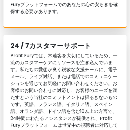
Furyプラットフォームでのあなたの心の安らぎを確
保する必要があります。
24 / 7カスタマーサポート
Profit Furyでは、常連客を大切にしているため、一
流のカスタマーケアにリソースを注ぎ込んでいま
す。私たちの愛想が良く鋭敏な支援チームに、電子
メール、ライブ対話、または電話でのコミュニケー
ションを通じてお気軽にお問い合わせください。お
客様のお問い合わせに対応し、お客様のニーズを満
たすという当社のコミットメントは揺るぎないもの
です。英語、フランス語、イタリア語、スペイン
語、オランダ語、ドイツ語を含む10以上の方言で、
24時間にわたるアシスタンスが提供され、Profit
Furyプラットフォームは世界中の視聴者に対応して