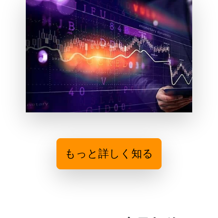
もっと詳しく知る