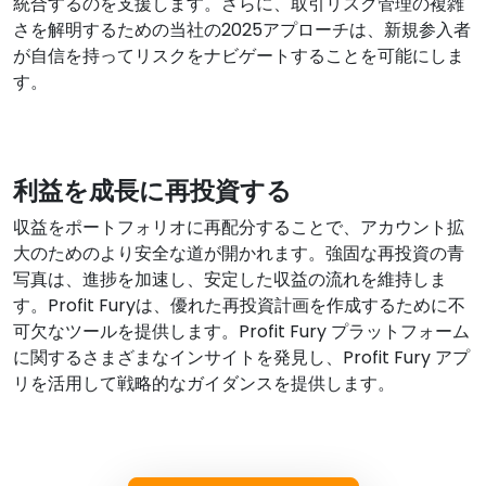
統合するのを支援します。さらに、取引リスク管理の複雑
さを解明するための当社の2025アプローチは、新規参入者
が自信を持ってリスクをナビゲートすることを可能にしま
す。
利益を成長に再投資する
収益をポートフォリオに再配分することで、アカウント拡
大のためのより安全な道が開かれます。強固な再投資の青
写真は、進捗を加速し、安定した収益の流れを維持しま
す。Profit Furyは、優れた再投資計画を作成するために不
可欠なツールを提供します。Profit Fury プラットフォーム
に関するさまざまなインサイトを発見し、Profit Fury アプ
リを活用して戦略的なガイダンスを提供します。