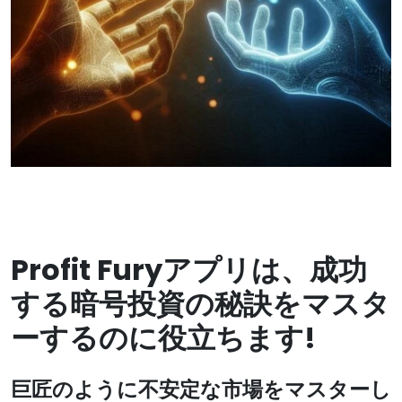
Profit Furyアプリは、成功
する暗号投資の秘訣をマスタ
ーするのに役立ちます!
巨匠のように不安定な市場をマスターし