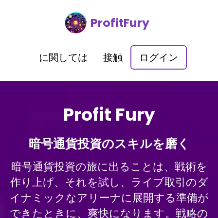
ProfitFury
に関しては
接触
ログイン
Profit Fury
暗号通貨投資のスキルを磨く
暗号通貨投資の旅に出ることは、戦術を
作り上げ、それを試し、ライブ取引のダ
イナミックなアリーナに展開する準備が
できたときに、爽快になります。戦略の