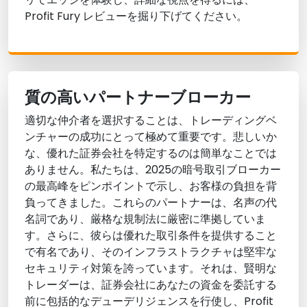
Profit Fury レビューを掘り下げてください。
質の高いパートナーブローカー
適切な仲介者を選択することは、トレーディングベ
ンチャーの成功にとって極めて重要です。悲しいか
な、優れた証券会社を特定するのは簡単なことでは
ありません。私たちは、2025の暗号取引ブローカー
の最高峰をピンポイントで示し、お客様の負担を背
負ってきました。これらのパートナーは、名声の代
名詞であり、厳格な規制法に厳密に準拠していま
す。さらに、彼らは優れた取引条件を提供すること
で有名であり、そのインフラストラクチャは堅牢な
セキュリティ対策を誇っています。それは、賢明な
トレーダーは、証券会社にあなたの資金を委託する
前に包括的なデューデリジェンスを行使し、Profit