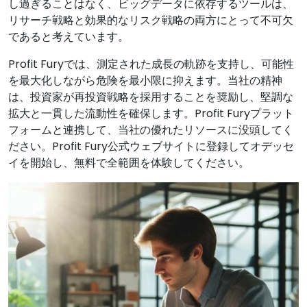
し過ぎることはなく、ビッグデータに依存するツールは、
リサーチ戦略と効果的なリスク戦略の両方にとって不可欠
であると考えています。
Profit Furyでは、測定された成長の軌跡を支持し、可能性
を最大化しながら危険を最小限に抑えます。当社の精神
は、投資家が再投資戦略を採用することを奨励し、堅調な
拡大と一貫した流動性を確保します。Profit Furyプラット
フォームと連携して、当社の優れたリソースに没頭してく
ださい。Profit Fury公式ウェブサイトに登録してオデッセ
イを開始し、無料で全範囲を体験してください。