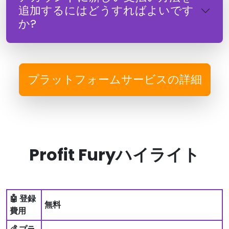
追加するにはどうすればよいです
か?
プラットフォームサービスの詳細
Profit Furyハイライト
🤖 登録
無料
費用