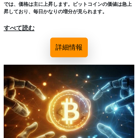
では、価格は主に上昇します。ビットコインの価値は急上
昇しており、毎日かなりの増分が見られます。
すべて読む
詳細情報