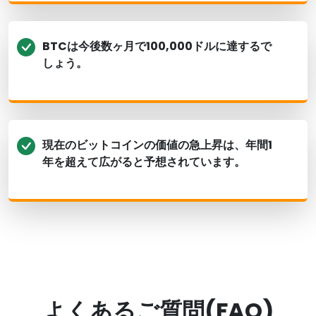
BTCは今後数ヶ月で100,000ドルに達するで
しょう。
現在のビットコインの価値の急上昇は、年間1
年を超えて広がると予想されています。
よくあるご質問(FAQ)