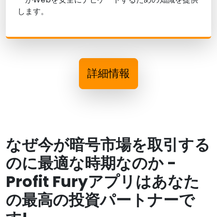
します。
詳細情報
なぜ今が暗号市場を取引する
のに最適な時期なのか -
Profit Furyアプリはあなた
の最高の投資パートナーで