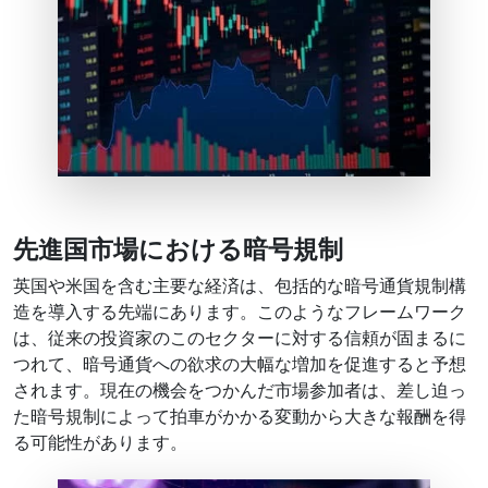
先進国市場における暗号規制
英国や米国を含む主要な経済は、包括的な暗号通貨規制構
造を導入する先端にあります。このようなフレームワーク
は、従来の投資家のこのセクターに対する信頼が固まるに
つれて、暗号通貨への欲求の大幅な増加を促進すると予想
されます。現在の機会をつかんだ市場参加者は、差し迫っ
た暗号規制によって拍車がかかる変動から大きな報酬を得
る可能性があります。