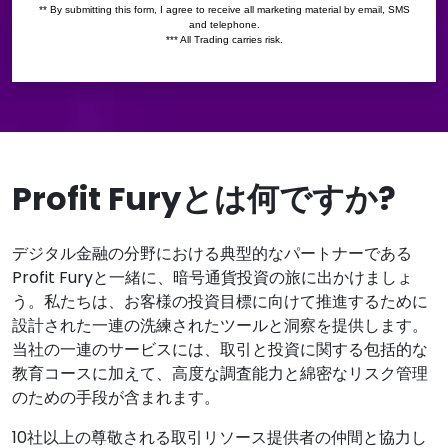
Profit Furyとは何ですか?
デジタル金融の分野における典型的なパートナーである
Profit Furyと一緒に、暗号通貨投資の旅に出かけましょ
う。私たちは、お客様の投資目標に向けて推進するために
設計された一連の洗練されたツールと洞察を提供します。
当社の一連のサービスには、取引と投資に関する包括的な
教育コースに加えて、高度な調査能力と綿密なリスク管理
のための手段が含まれます。
10社以上の尊敬される取引リソース提供者の仲間と協力し