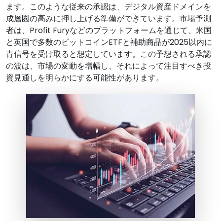
ます。このような従来の承認は、デジタル資産ドメインを
成層圏の高みに押し上げる準備ができています。市場予測
者は、Profit Furyなどのプラットフォームを通じて、米国
と英国で多数のビットコインETFと補助商品が2025以内に
青信号を受け取ると想定しています。この予想される承認
の波は、市場の変動を増幅し、それによって注目すべき投
資見通しを明らかにする可能性があります。