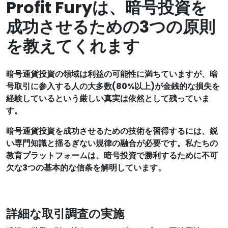
Profit Furyは、暗号投資を
成功させるための3つの原則
を教えてくれます
暗号通貨投資の領域は利益の可能性に満ちていますが、暗
号取引に参入する人の大多数(80%以上)が金銭的な損失を
経験しているという厳しい真実は依然として残っていま
す。
暗号通貨投資を成功させるための技術を習得するには、鋭
い専門知識と揺るぎない規律の融合が必要です。私たちの
教育プラットフォームは、暗号投資で勝利するために不可
欠な3つの基本的な信条を解明しています。
詳細な取引調査の実施