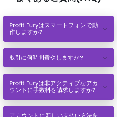
Profit Furyはスマートフォンで動
作しますか?
取引に何時間費やしますか?
Profit Furyは非アクティブなアカ
ウントに手数料を請求しますか?
アカウントに新しい支払い方法を