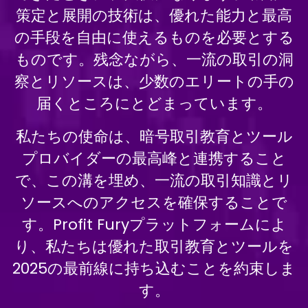
策定と展開の技術は、優れた能力と最高
の手段を自由に使えるものを必要とする
ものです。残念ながら、一流の取引の洞
察とリソースは、少数のエリートの手の
届くところにとどまっています。
私たちの使命は、暗号取引教育とツール
プロバイダーの最高峰と連携すること
で、この溝を埋め、一流の取引知識とリ
ソースへのアクセスを確保することで
す。Profit Furyプラットフォームによ
り、私たちは優れた取引教育とツールを
2025の最前線に持ち込むことを約束しま
す。