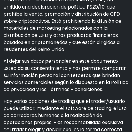
emitido una declaración de política PS20/10, que
prohíbe la venta, promoción y distribución de CFD
sobre criptoactivos. Está prohibiendo la difusión de
materiales de marketing relacionados con la
distribución de CFD y otros productos financieros
basados en criptomonedas y que están dirigidos a
residentes del Reino Unido
Al dejar sus datos personales en este documento,
usted da su consentimiento y nos permite compartir
su información personal con terceros que brindan
servicios comerciales según lo dispuesto en la Política
de privacidad y los Términos y condiciones.
Hay varias opciones de trading que el trader/usuario
puede utilizar: mediante el software de trading, el uso
de corredores humanos o la realización de
operaciones propias, y es responsabilidad exclusiva
del trader elegir y decidir cuál es la forma correcta