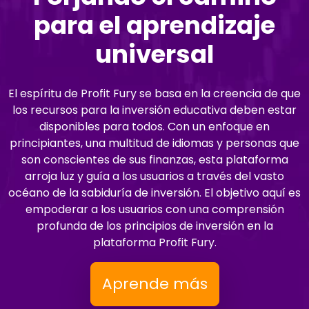
para el aprendizaje
universal
El espíritu de Profit Fury se basa en la creencia de que
los recursos para la inversión educativa deben estar
disponibles para todos. Con un enfoque en
principiantes, una multitud de idiomas y personas que
son conscientes de sus finanzas, esta plataforma
arroja luz y guía a los usuarios a través del vasto
océano de la sabiduría de inversión. El objetivo aquí es
empoderar a los usuarios con una comprensión
profunda de los principios de inversión en la
plataforma Profit Fury.
Aprende más