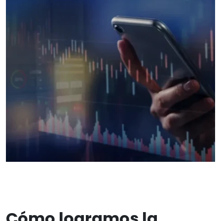
Cómo logramos la