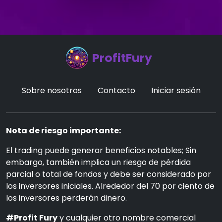
ProfitFury
Sobre nosotros
Contacto
Iniciar sesión
Nota de riesgo importante:
El trading puede generar beneficios notables; Sin
embargo, también implica un riesgo de pérdida
parcial o total de fondos y debe ser considerado por
los inversores iniciales. Alrededor del 70 por ciento de
los inversores perderán dinero.
#Profit Fury
y cualquier otro nombre comercial