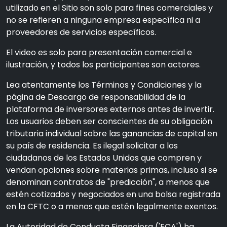
utilizado en el Sitio son solo para fines comerciales y
no se refieren a ninguna empresa específica ni a
proveedores de servicios específicos.
El video es solo para presentación comercial e
ilustración, y todos los participantes son actores.
Lea atentamente los Términos y Condiciones y la
página de Descargo de responsabilidad de la
plataforma de inversores externos antes de invertir.
Los usuarios deben ser conscientes de su obligación
tributaria individual sobre las ganancias de capital en
su país de residencia. Es ilegal solicitar a los
ciudadanos de los Estados Unidos que compren y
vendan opciones sobre materias primas, incluso si se
denominan contratos de "predicción", a menos que
estén cotizados y negociados en una bolsa registrada
en la CFTC o a menos que estén legalmente exentos.
La Autoridad de Conducta Financiera ('FCA') ha