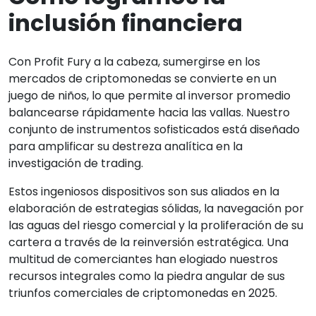
inclusión financiera
Con Profit Fury a la cabeza, sumergirse en los
mercados de criptomonedas se convierte en un
juego de niños, lo que permite al inversor promedio
balancearse rápidamente hacia las vallas. Nuestro
conjunto de instrumentos sofisticados está diseñado
para amplificar su destreza analítica en la
investigación de trading.
Estos ingeniosos dispositivos son sus aliados en la
elaboración de estrategias sólidas, la navegación por
las aguas del riesgo comercial y la proliferación de su
cartera a través de la reinversión estratégica. Una
multitud de comerciantes han elogiado nuestros
recursos integrales como la piedra angular de sus
triunfos comerciales de criptomonedas en 2025.