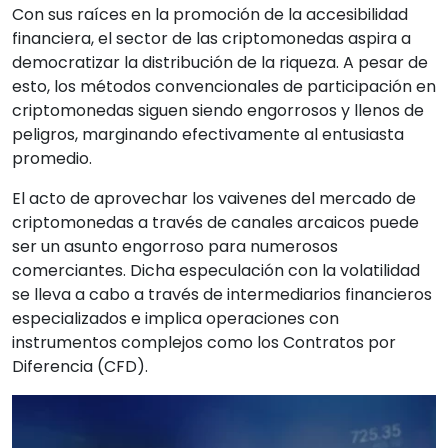
Con sus raíces en la promoción de la accesibilidad
financiera, el sector de las criptomonedas aspira a
democratizar la distribución de la riqueza. A pesar de
esto, los métodos convencionales de participación en
criptomonedas siguen siendo engorrosos y llenos de
peligros, marginando efectivamente al entusiasta
promedio.
El acto de aprovechar los vaivenes del mercado de
criptomonedas a través de canales arcaicos puede
ser un asunto engorroso para numerosos
comerciantes. Dicha especulación con la volatilidad
se lleva a cabo a través de intermediarios financieros
especializados e implica operaciones con
instrumentos complejos como los Contratos por
Diferencia (CFD).