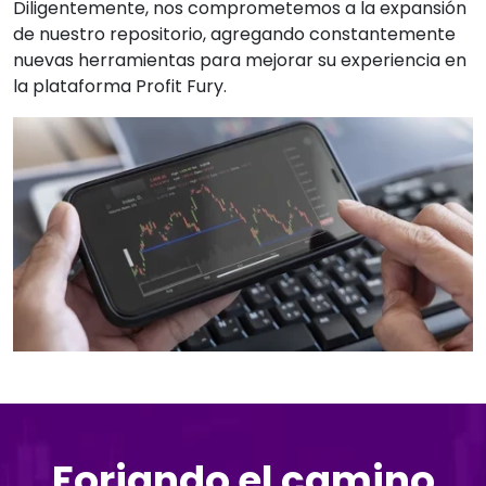
Diligentemente, nos comprometemos a la expansión
de nuestro repositorio, agregando constantemente
nuevas herramientas para mejorar su experiencia en
la plataforma Profit Fury.
Forjando el camino