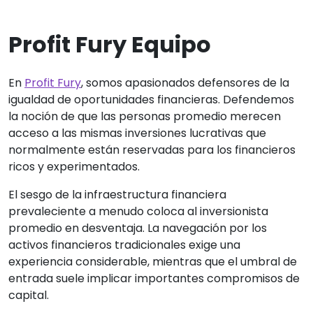
Profit Fury Equipo
En
Profit Fury
, somos apasionados defensores de la
igualdad de oportunidades financieras. Defendemos
la noción de que las personas promedio merecen
acceso a las mismas inversiones lucrativas que
normalmente están reservadas para los financieros
ricos y experimentados.
El sesgo de la infraestructura financiera
prevaleciente a menudo coloca al inversionista
promedio en desventaja. La navegación por los
activos financieros tradicionales exige una
experiencia considerable, mientras que el umbral de
entrada suele implicar importantes compromisos de
capital.